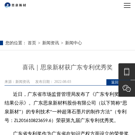
您的位置：
首页
>
新闻资讯
>
新闻中心
喜讯｜思泉新材获广东专利优秀奖
来源：新闻资讯
发布日期： 2022-08-03
返回列表
近日，广东省市场监督管理局发布了《广东专利奖评选
结果公示》。广东思泉新材料股份有限公司（以下简称
“思
泉新材”）的专利技术“一种超薄石墨片的制作方法”（专利
号：
）荣获第九届广东专利优秀奖。
ZL201610823659.6
广东省专利奖作为广东省在知识产权方面设立的荣誉奖