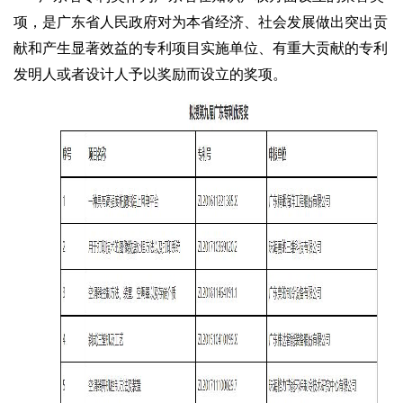
项，是广东省人民政府对为本省经济、社会发展做出突出贡
献和产生显著效益的专利项目实施单位、有重大贡献的专利
发明人或者设计人予以奖励而设立的奖项。