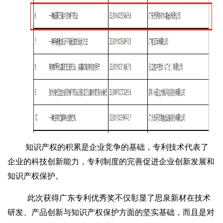
知识产权的积累是企业竞争的基础，专利技术代表了
企业的科技创新能力，专利制度的完善促进企业创新发展和
知识产权保护。
此次获得广东专利优秀奖不仅彰显了
思泉新材
在技术
研发、产品创新与知识产权保护方面的坚实基础，而且是对