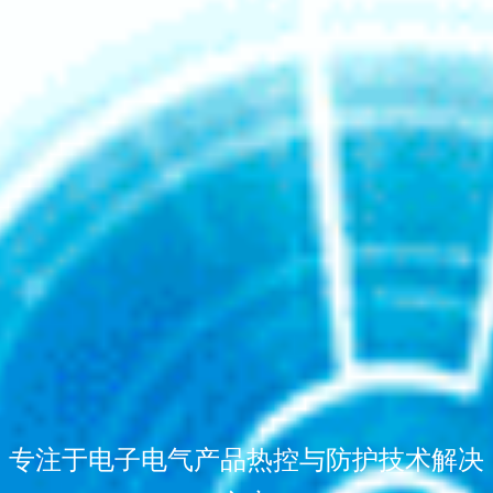
专注于电子电气产品热控与防护技术解决